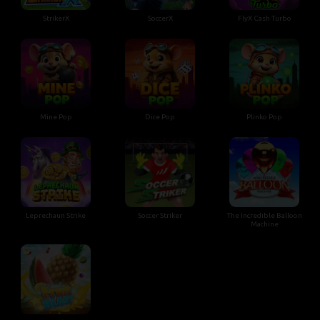
StrikerX
SoccerX
FlyX Cash Turbo
Mine Pop
Dice Pop
Plinko Pop
Leprechaun Strike
Soccer Striker
The Incredible Balloon
Machine