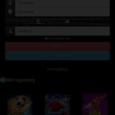
Remember Me
Masuk
Daftar Sekarang
Desktop
Wap
Microgaming