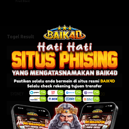
Fruit Blast
Togel Result
TOTO WUHAN
07-08-2026
5883
HK SIANG
06-08-2026
9220
SG METRO
06-08-2026
8814
SYDNEY
06-08-2026
3830
MALAYSIA SIANG
06-08-2026
6379
SINGAPORE
05-08-2026
0715