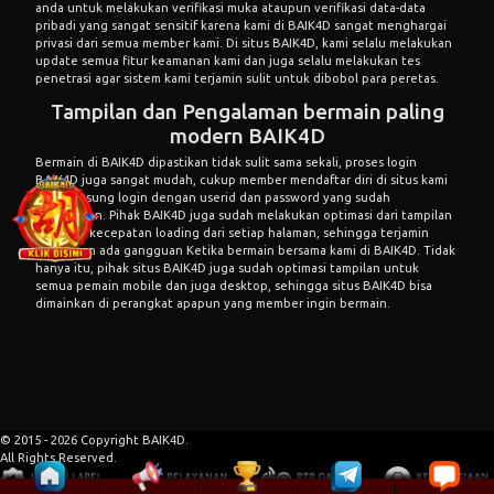
anda untuk melakukan verifikasi muka ataupun verifikasi data-data
pribadi yang sangat sensitif karena kami di BAIK4D sangat menghargai
privasi dari semua member kami. Di situs BAIK4D, kami selalu melakukan
update semua fitur keamanan kami dan juga selalu melakukan tes
penetrasi agar sistem kami terjamin sulit untuk dibobol para peretas.
Tampilan dan Pengalaman bermain paling
modern BAIK4D
Bermain di BAIK4D dipastikan tidak sulit sama sekali, proses
login
BAIK4D
juga sangat mudah, cukup member mendaftar diri di situs kami
dan langsung login dengan userid dan password yang sudah
didaftarkan. Pihak BAIK4D juga sudah melakukan optimasi dari tampilan
dan juga kecepatan loading dari setiap halaman, sehingga terjamin
tidak akan ada gangguan Ketika bermain bersama kami di BAIK4D. Tidak
hanya itu, pihak situs BAIK4D juga sudah optimasi tampilan untuk
semua pemain mobile dan juga desktop, sehingga situs BAIK4D bisa
dimainkan di perangkat apapun yang member ingin bermain.
© 2015 - 2026 Copyright BAIK4D.
All Rights Reserved.