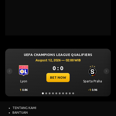
ALIFIERS
UEFA CHAMPIONS LEAGUE QUALIFI
WIB
August 12, 2026 — 01:30 WIB
0 : 0
Previous
Next
BET NOW
Sparta Praha
SK Sturm Graz
F
-1
0.96
-0.5
0.95
TENTANG KAMI
BANTUAN