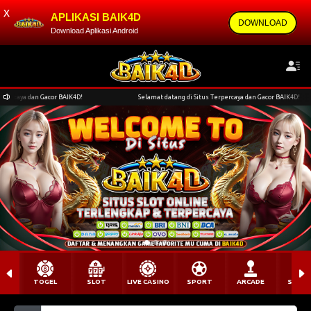
x
APLIKASI BAIK4D
DOWNLOAD
Download Aplikasi Android
ya dan Gacor BAIK4D!
Selamat datang di Situs Terpercaya dan Gacor BAIK4D!
TOGEL
SLOT
LIVE CASINO
SPORT
ARCADE
SABU