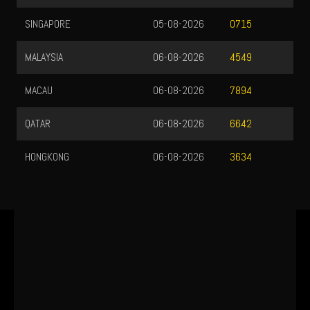
SINGAPORE
05-08-2026
0715
MALAYSIA
06-08-2026
4549
MACAU
06-08-2026
7894
QATAR
06-08-2026
6642
HONGKONG
06-08-2026
3634