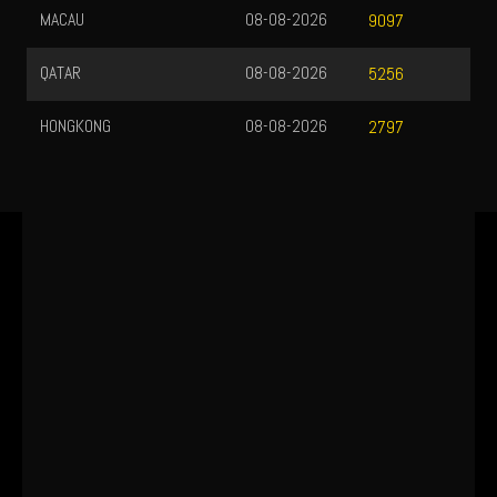
MACAU
08-08-2026
9097
QATAR
08-08-2026
5256
HONGKONG
08-08-2026
2797