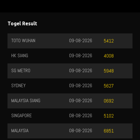
Togel Result
TOTO WUHAN
09-08-2026
5412
HK SIANG
09-08-2026
4008
SG METRO
09-08-2026
5948
SYDNEY
09-08-2026
5627
MALAYSIA SIANG
09-08-2026
0692
SINGAPORE
08-08-2026
5102
MALAYSIA
08-08-2026
6851