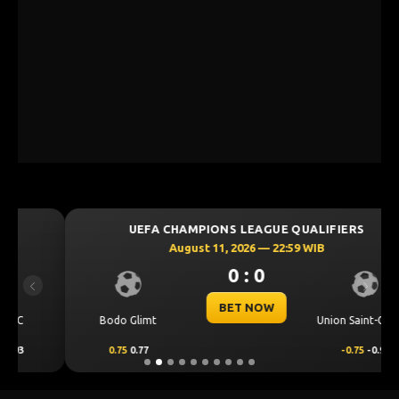
UEFA CHAMPIONS LEAGUE QUALIFIERS
August 11, 2026 — 22:59 WIB
0 : 0
Previous
Next
BET NOW
Bodo Glimt
Union Saint-Gilloise
0.75
0.77
-0.75
-0.95