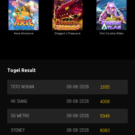
Axie Universe
Dragon's Treasure
Oni Cosmic Atlas
Togel Result
TOTO WUHAN
09-08-2026
1695
HK SIANG
09-08-2026
4008
SG METRO
09-08-2026
5948
SYDNEY
08-08-2026
8083