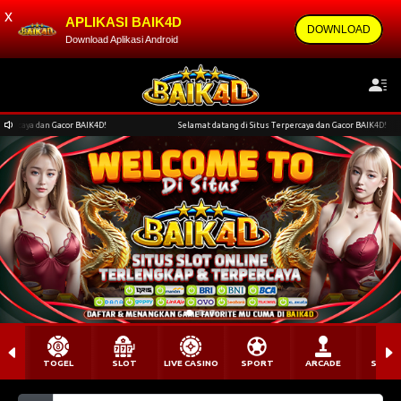
x
APLIKASI BAIK4D
DOWNLOAD
Download Aplikasi Android
 Gacor BAIK4D!
Selamat datang di Situs Terpercaya dan Gacor BAIK4D!
TOGEL
SLOT
LIVE CASINO
SPORT
ARCADE
SABU